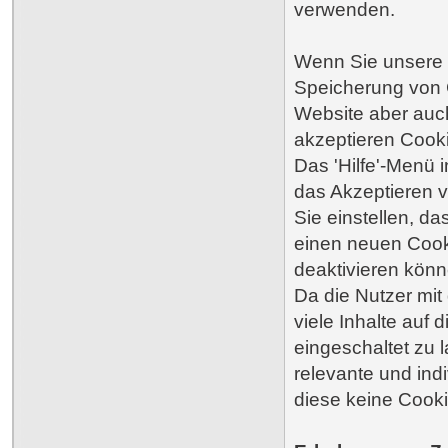
verwenden.
Wenn Sie unsere 
Speicherung von 
Website aber auc
akzeptieren Cook
Das 'Hilfe'-Menü i
das Akzeptieren 
Sie einstellen, d
einen neuen Cooki
deaktivieren könn
Da die Nutzer mit
viele Inhalte auf
eingeschaltet zu 
relevante und ind
diese keine Cooki