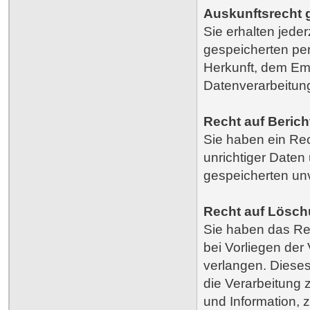
Auskunftsrecht 
Sie erhalten jeder
gespeicherten pe
Herkunft, dem E
Datenverarbeitun
Recht auf Beric
Sie haben ein Rec
unrichtiger Daten
gespeicherten un
Recht auf Lösc
Sie haben das Re
bei Vorliegen de
verlangen. Diese
die Verarbeitung
und Information, z