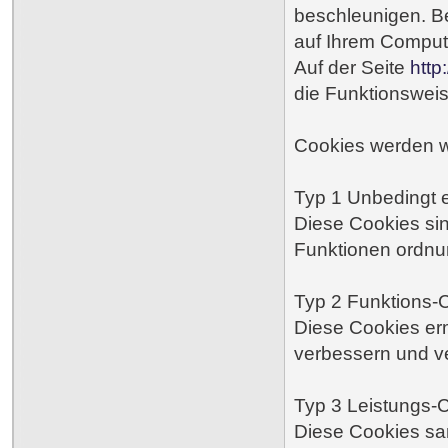
beschleunigen. Be
auf Ihrem Comput
Auf der Seite
http
die Funktionsweis
Cookies werden wie
Typ 1 Unbedingt e
Diese Cookies sin
Funktionen ordnu
Typ 2 Funktions-
Diese Cookies er
verbessern und ve
Typ 3 Leistungs-
Diese Cookies sa